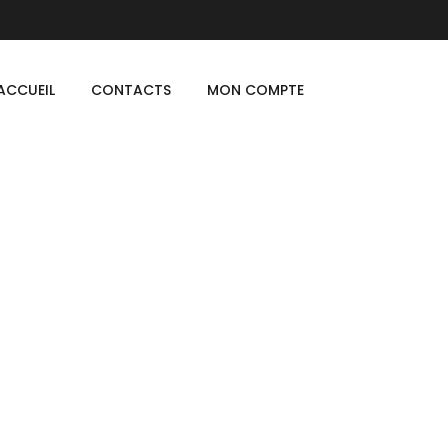
ACCUEIL
CONTACTS
MON COMPTE