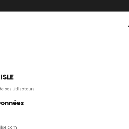
ISLE
 ses Utilisateurs.
Données
ilse.com